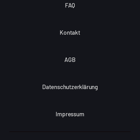
FAQ
Kontakt
AGB
Datenschutzerklärung
Impressum