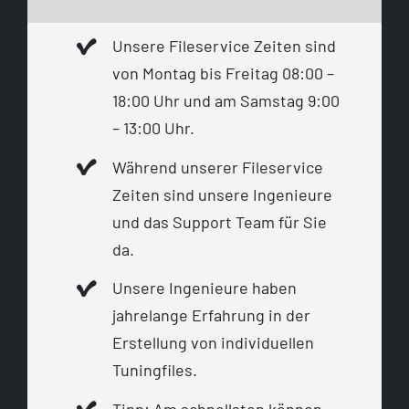
Unsere Fileservice Zeiten sind
von Montag bis Freitag 08:00 –
18:00 Uhr und am Samstag 9:00
– 13:00 Uhr.
Während unserer Fileservice
Zeiten sind unsere Ingenieure
und das Support Team für Sie
da.
Unsere Ingenieure haben
jahrelange Erfahrung in der
Erstellung von individuellen
Tuningfiles.