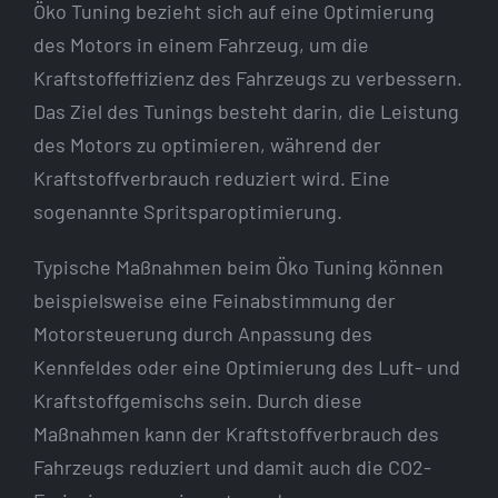
Öko Tuning bezieht sich auf eine Optimierung
des Motors in einem Fahrzeug, um die
Kraftstoffeffizienz des Fahrzeugs zu verbessern.
Das Ziel des Tunings besteht darin, die Leistung
des Motors zu optimieren, während der
Kraftstoffverbrauch reduziert wird. Eine
sogenannte Spritsparoptimierung.
Typische Maßnahmen beim Öko Tuning können
beispielsweise eine Feinabstimmung der
Motorsteuerung durch Anpassung des
Kennfeldes oder eine Optimierung des Luft- und
Kraftstoffgemischs sein. Durch diese
Maßnahmen kann der Kraftstoffverbrauch des
Fahrzeugs reduziert und damit auch die CO2-