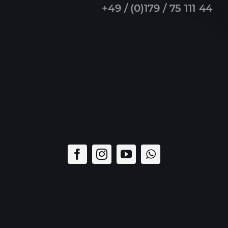
+49 / (0)179 / 75 111 44