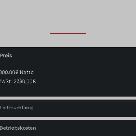
Preis
000,00€ Netto
 MwSt. 2380,00€
Lieferumfang
Betriebskosten