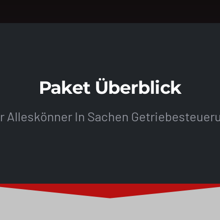
Paket Überblick
r Alleskönner In Sachen Getriebesteuer