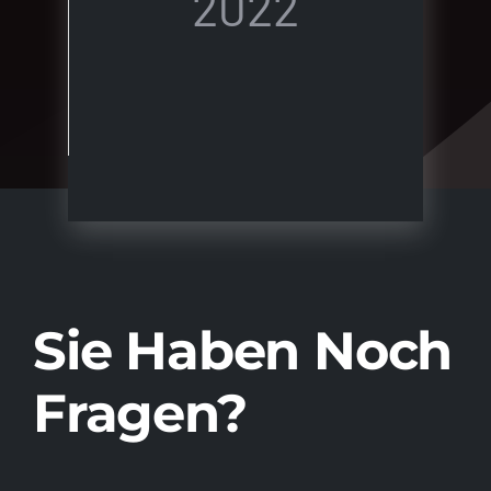
2022
Sie Haben Noch
Fragen?