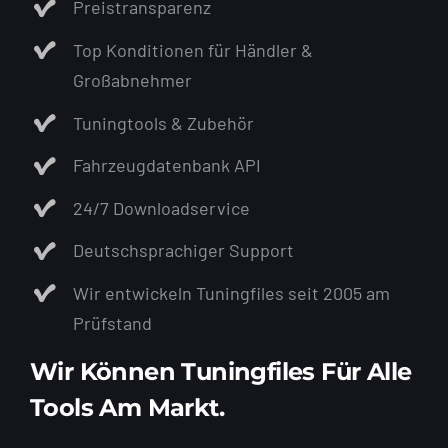
Preistransparenz
Top Konditionen für Händler &
Großabnehmer
Tuningtools & Zubehör
Fahrzeugdatenbank API
24/7 Downloadservice
Deutschsprachiger Support
Wir entwickeln Tuningfiles seit 2005 am
Prüfstand
Wir Können Tuningfiles Für Alle
Tools Am Markt.