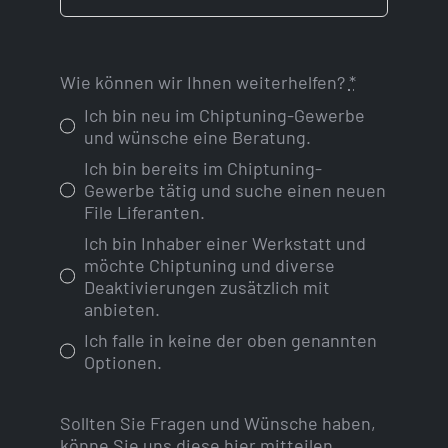
Wie können wir Ihnen weiterhelfen?
*
Ich bin neu im Chiptuning-Gewerbe
und wünsche eine Beratung.
Ich bin bereits im Chiptuning-
Gewerbe tätig und suche einen neuen
File Liferanten.
Ich bin Inhaber einer Werkstatt und
möchte Chiptuning und diverse
Deaktivierungen zusätzlich mit
anbieten.
Ich falle in keine der oben genannten
Optionen.
Sollten Sie Fragen und Wünsche haben,
könne Sie uns diese hier mitteilen.