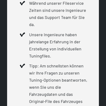
Während unserer Fileservice
Zeiten sind unsere Ingenieure
und das Support Team für Sie
da.
Unsere Ingenieure haben
jahrelange Erfahrung in der
Erstellung von individuellen
Tuningfiles.
Tipp: Am schnellsten können
wir Ihre Fragen zu unseren
Tuning-Optionen beantworten,
wenn Sie uns die
Fahrzeugdaten und das
Original-File des Fahrzeuges