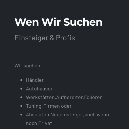
Wen Wir Suchen
Einsteiger & Profis
Wir suchen
Händler,
Autohäuser,
Werkstätten,Aufbereiter.Folierer
Tuning-Firmen oder
Absoluten Neueinsteiger,auch wenn
noch Privat