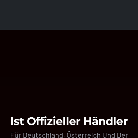
Ist Offizieller Händler
Für Deutschland, Österreich Und Der