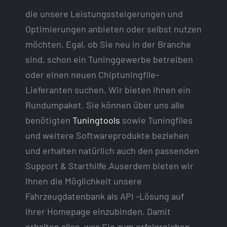
die unsere Leistungssteigerungen und
Optimierungen anbieten oder selbst nutzen
möchten. Egal, ob Sie neu in der Branche
sind, schon ein Tuninggewerbe betreiben
oder einen neuen Chiptuningfile-
Lieferanten suchen. Wir bieten Ihnen ein
Rundumpaket. Sie können über uns alle
benötigten
Tuningtools
sowie Tuningfiles
und weitere Softwareprodukte beziehen
und erhalten natürlich auch den passenden
Support & Starthilfe.Auserdem bieten wir
Ihnen die Möglichkeit unsere
Fahrzeugdatenbank als API -Lösung auf
Ihrer Homepage einzubinden. Damit
erhalten alles, was Sie zum erfolgreichen