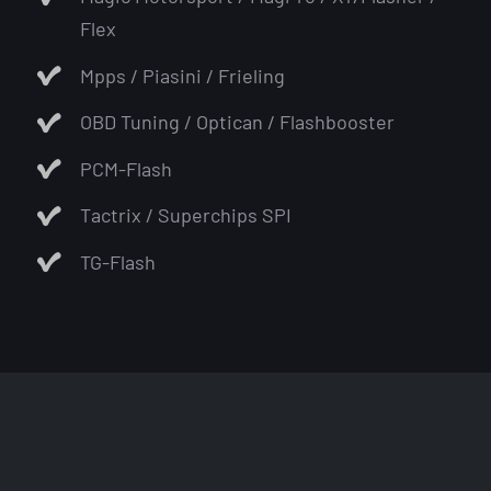
Flex
Mpps / Piasini / Frieling
OBD Tuning / Optican / Flashbooster
PCM-Flash
Tactrix / Superchips SPI
TG-Flash