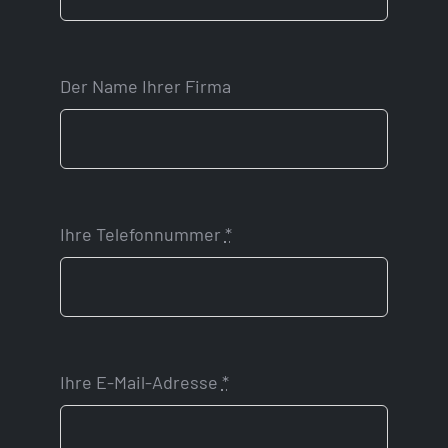
Der Name Ihrer Firma
Ihre Telefonnummer
*
Ihre E-Mail-Adresse
*