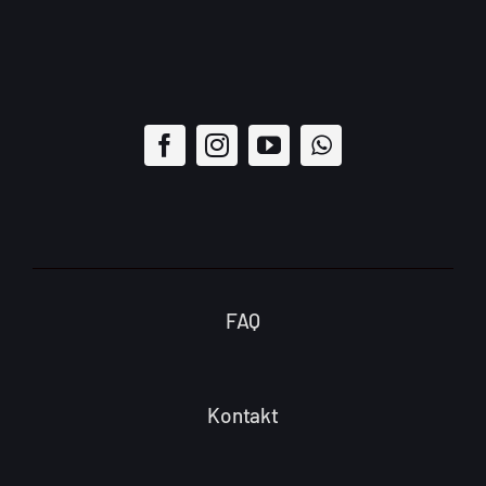
FAQ
Kontakt