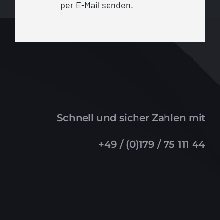
per E-Mail senden.
Schnell und sicher Zahlen mit
+49 / (0)179 / 75 111 44