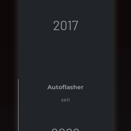
2017
Autoflasher
seit