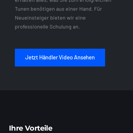
Tunen benötigen aus einer Hand. Für
Neueinsteiger bieten wir eine
professionelle Schulung an.
Jetzt Händler Video Ansehen
Ihre Vorteile