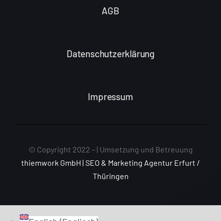
AGB
Datenschutzerklärung
Impressum
© Copyright 2022 –
| Umsetzung und Betreuung
thiemwork GmbH | SEO & Marketing Agentur Erfurt /
Thüringen