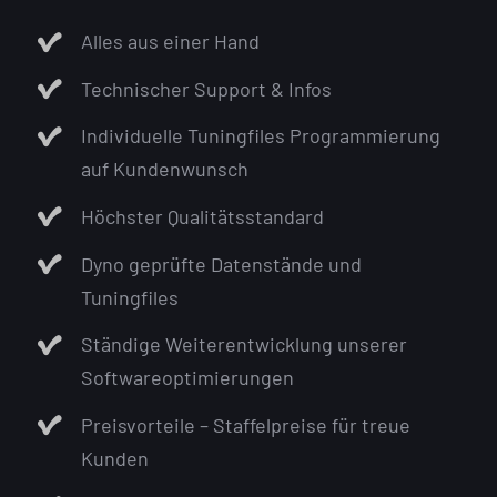
Alles aus einer Hand
Technischer Support & Infos
Individuelle Tuningfiles Programmierung
auf Kundenwunsch
Höchster Qualitätsstandard
Dyno geprüfte Datenstände und
Tuningfiles
Ständige Weiterentwicklung unserer
Softwareoptimierungen
Preisvorteile – Staffelpreise für treue
Kunden