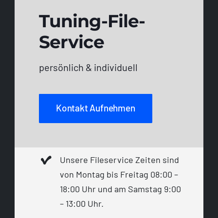
Tuning-File-
Service
persönlich & individuell
Kontakt Aufnehmen
Unsere Fileservice Zeiten sind
von Montag bis Freitag 08:00 –
18:00 Uhr und am Samstag 9:00
– 13:00 Uhr.