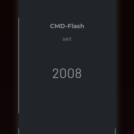
CMD-Flash
seit
2008