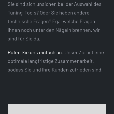
Sie sind sich unsicher, bei der Auswahl des
Tuning-Tools? Oder Sie haben andere
technische Fragen? Egal welche Fragen
Ihnen noch unter den Nägeln brennen, wir
sind für Sie da.
Rufen Sie uns einfach an
. Unser Ziel ist eine
optimale langfristige Zusammenarbeit,
sodass Sie und Ihre Kunden zufrieden sind.