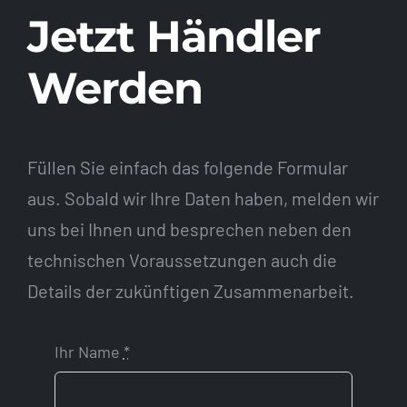
Jetzt Händler
Werden
Füllen Sie einfach das folgende Formular
aus. Sobald wir Ihre Daten haben, melden wir
uns bei Ihnen und besprechen neben den
technischen Voraussetzungen auch die
Details der zukünftigen Zusammenarbeit.
Ihr Name
*