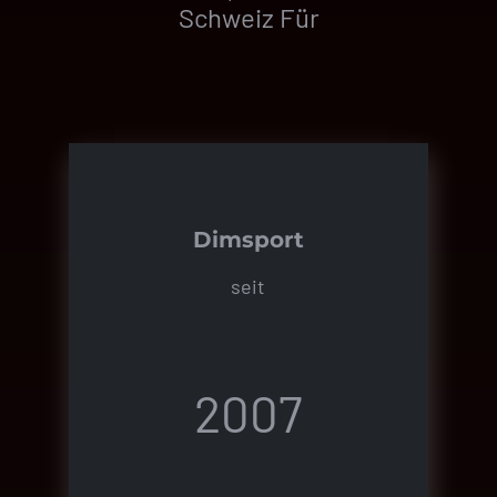
Schweiz Für
Dimsport
seit
2007