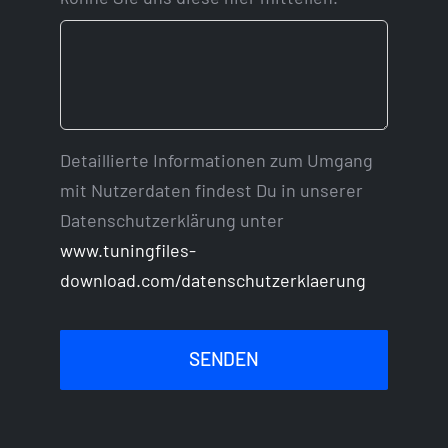
Detaillierte Informationen zum Umgang
mit Nutzerdaten findest Du in unserer
Datenschutzerklärung unter
www.tuningfiles-
download.com/datenschutzerklaerung
SENDEN