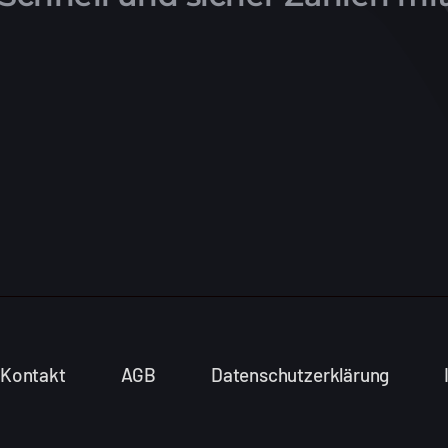
Kontakt
AGB
Datenschutzerklärung