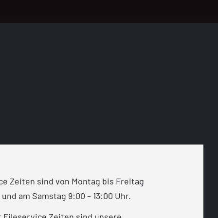
ce Zeiten sind von Montag bis Freitag
r und am Samstag 9:00 – 13:00 Uhr.
Fileservice Zeiten sind unsere