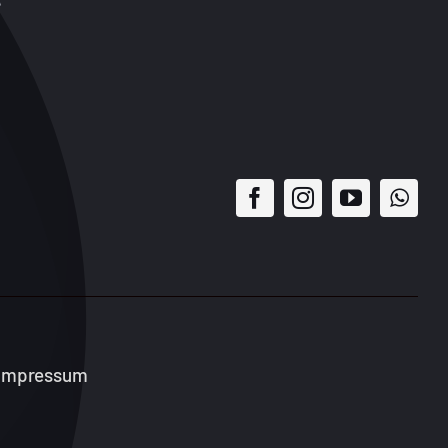
Impressum