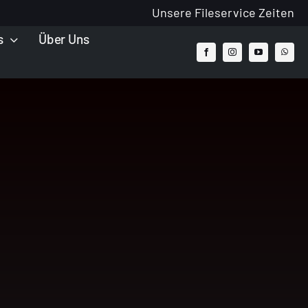
Unsere Fileservice Zeiten
s
Über Uns