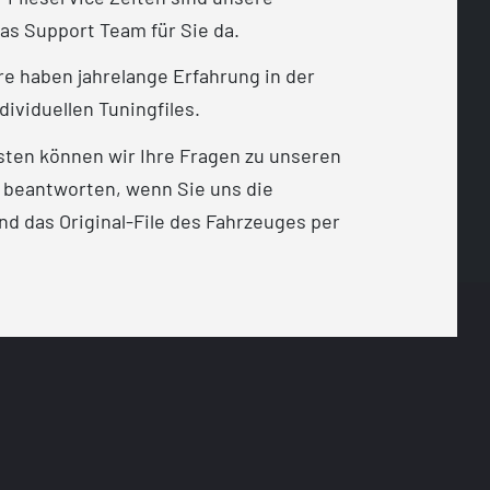
as Support Team für Sie da.
e haben jahrelange Erfahrung in der
dividuellen Tuningfiles.
sten können wir Ihre Fragen zu unseren
 beantworten, wenn Sie uns die
d das Original-File des Fahrzeuges per
t