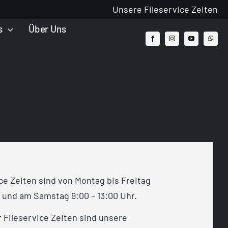
Unsere Fileservice Zeiten
s
Über Uns
ce Zeiten sind von Montag bis Freitag
r und am Samstag 9:00 – 13:00 Uhr.
Fileservice Zeiten sind unsere