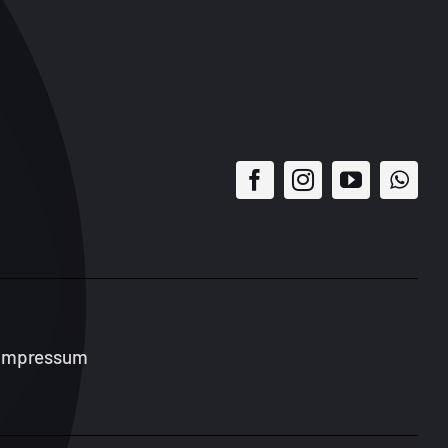
Impressum