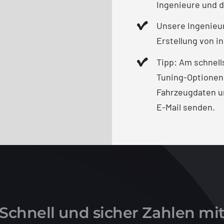
Ingenieure und d
Unsere Ingenieur
Erstellung von in
Tipp: Am schnell
Tuning-Optionen
Fahrzeugdaten un
E-Mail senden.
Schnell und sicher Zahlen mi