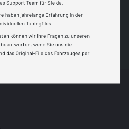
as Support Team für Sie da.
e haben jahrelange Erfahrung in der
dividuellen Tuningfiles.
sten können wir Ihre Fragen zu unseren
 beantworten, wenn Sie uns die
d das Original-File des Fahrzeuges per
t