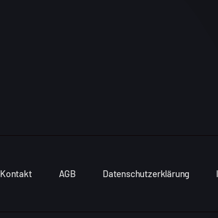
Kontakt
AGB
Datenschutzerklärung