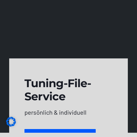
Tuning-File-
Service
persönlich & individuell