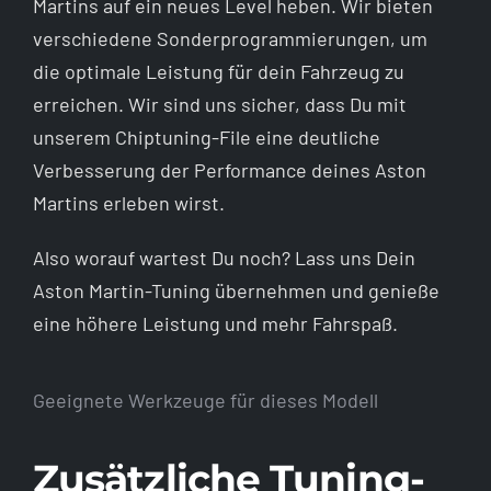
Martins auf ein neues Level heben. Wir bieten
verschiedene Sonderprogrammierungen, um
die optimale Leistung für dein Fahrzeug zu
erreichen. Wir sind uns sicher, dass Du mit
unserem Chiptuning-File eine deutliche
Verbesserung der Performance deines Aston
Martins erleben wirst.
Also worauf wartest Du noch? Lass uns Dein
Aston Martin-Tuning übernehmen und genieße
eine höhere Leistung und mehr Fahrspaß.
Geeignete Werkzeuge für dieses Modell
Zusätzliche Tuning-