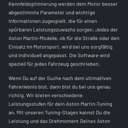
Kennfeldoptimierung werden dem Motor besser
abgestimmte Parameter und wichtige
Informationen zugespielt, die für einen
spürbaren Leistungszuwachs sorgen. Jedes der
Aston Martin-Modelle, ob für die Straße oder den
Einsatz im Motorsport, wird bei uns sorgfältig
und individuell angepasst. Die Software wird
speziell für jedes Fahrzeug geschrieben.
Wenn Du auf der Suche nach dem ultimativen
Fahrerlebnis bist, dann bist du bei uns genau
richtig. Wir bieten verschiedene
Leistungsstufen für dein Aston Martin-Tuning
an. Mit unseren Tuning-Stages kannst Du die
Leistung und das Drehmoment Deines Aston