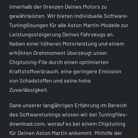
innerhalb der Grenzen Deines Motors zu
gewährleisten. Wir bieten individuelle Software-
Tuninglösungen für alle Aston Martin-Modelle zur
Leistungssteigerung Deines Fahrzeugs an.
Neben einer höheren Motorleistung und einem
erhöhten Drehmoment überzeugt unser
Chiptuning-File durch einen optimierten
Kraftstoffverbrauch, eine geringere Emission
von Schadstoffen und seine hohe
Zuverlässigkeit.
Dank unserer langjährigen Erfahrung im Bereich
des Softwaretunings wissen wir bei Tuningfiles-
download.com, worauf es bei einem Chiptuning
für Deinen Aston Martin ankommt. Mithilfe der