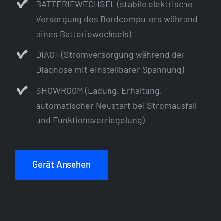
BATTERIEWECHSEL (stabile elektrische
Versorgung des Bordcomputers während
eines Batteriewechsels)
DIAG+ (Stromversorgung während der
Diagnose mit einstellbarer Spannung)
SHOWROOM (Ladung, Erhaltung,
automatischer Neustart bei Stromausfall
und Funktionsverriegelung)
Gerät Ansehen