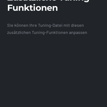
Funktionen
Sie können Ihre Tuning-Datei mit diesen
zusätzlichen Tuning-Funktionen anpassen