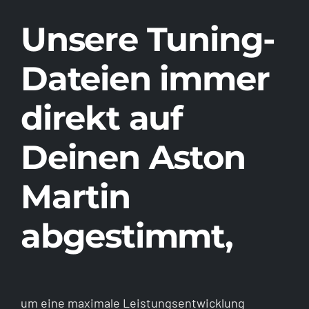
Unsere Tuning-
Dateien immer
direkt auf
Deinen Aston
Martin
abgestimmt,
um eine maximale Leistungsentwicklung