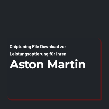
Chiptuning File Download zur
Leistungsoptierung für Ihren
Aston Martin