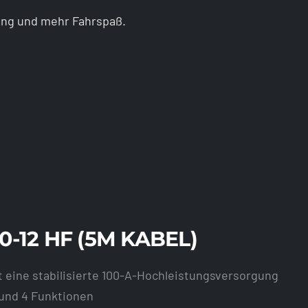
ung und mehr Fahrspaß.
0-12 HF (5M KABEL)
st eine stabilisierte 100-A-Hochleistungsversorgung
 und 4 Funktionen