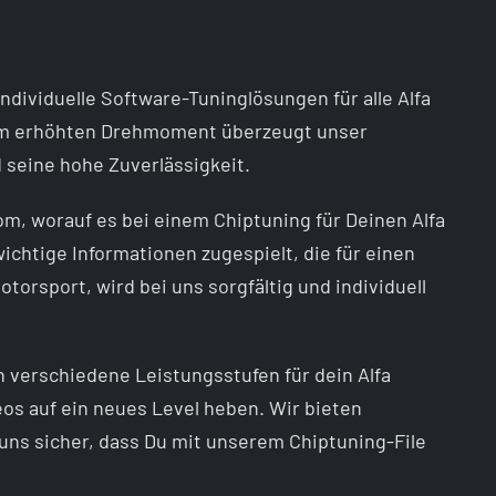
dividuelle Software-Tuninglösungen für alle Alfa
nem erhöhten Drehmoment überzeugt unser
 seine hohe Zuverlässigkeit.
m, worauf es bei einem Chiptuning für Deinen Alfa
htige Informationen zugespielt, die für einen
orsport, wird bei uns sorgfältig und individuell
n verschiedene Leistungsstufen für dein Alfa
s auf ein neues Level heben. Wir bieten
uns sicher, dass Du mit unserem Chiptuning-File