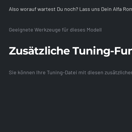
Also worauf wartest Du noch? Lass uns Dein Alfa R
Geeignete Werkzeuge für dieses Modell
Zusätzliche Tuning-Fu
Sie können Ihre Tuning-Datei mit diesen zusätzlich