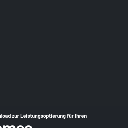
load zur Leistungsoptierung für Ihren
Romeo