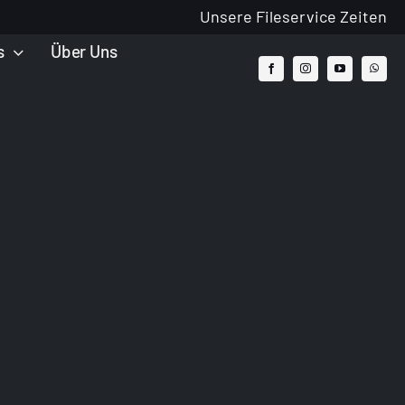
Unsere Fileservice Zeiten
s
Über Uns