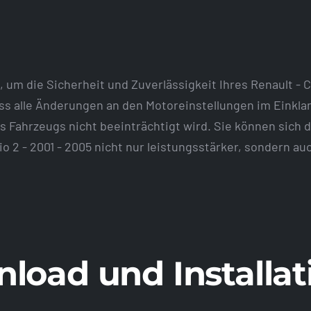
um die Sicherheit und Zuverlässigkeit Ihres Renault - Cli
dass alle Änderungen an den Motoreinstellungen im Einkla
s Fahrzeugs nicht beeinträchtigt wird. Sie können sich 
lio 2 - 2001 - 2005 nicht nur leistungsstärker, sondern au
load und Installat