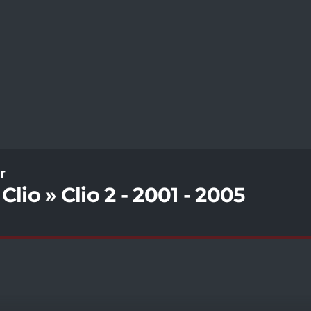
ür
Clio » Clio 2 - 2001 - 2005