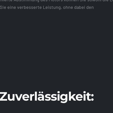
Sie eine verbesserte Leistung, ohne dabei den
 Zuverlässigkeit: