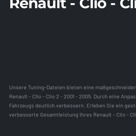
Renault - Clio - Cl
Unsere Tuning-Dateien bieten eine maßgeschneider
Renault - Clio - Clio 2 - 2001 - 2005. Durch eine An
Fahrzeugs deutlich verbessern. Erleben Sie ein ge
verbesserte Gesamtleistung Ihres Renault - Clio - Cli