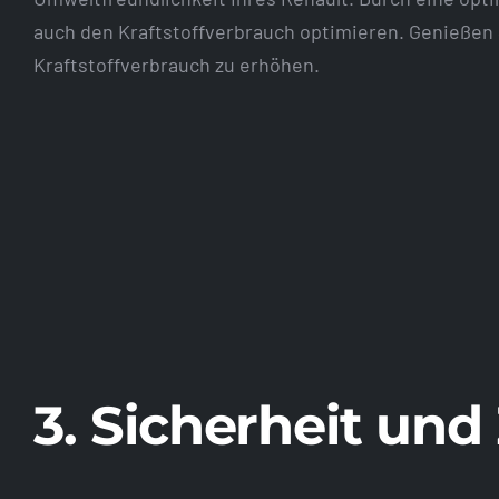
auch den Kraftstoffverbrauch optimieren. Genießen 
Kraftstoffverbrauch zu erhöhen.
3. Sicherheit und