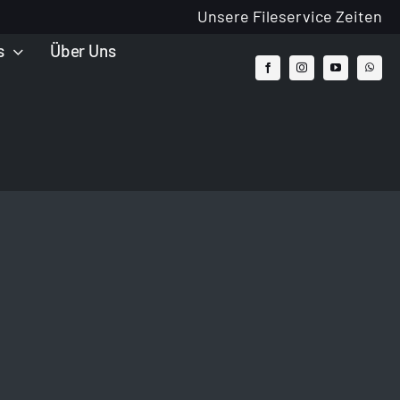
Unsere Fileservice Zeiten
s
Über Uns