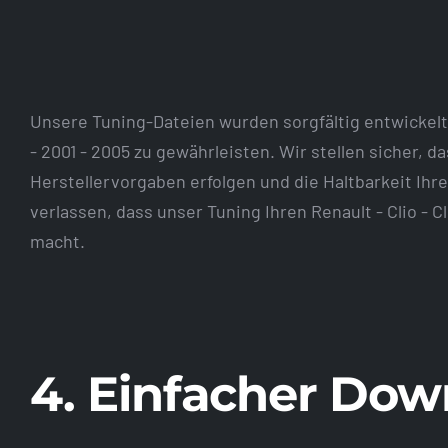
Unsere Tuning-Dateien wurden sorgfältig entwickelt, 
- 2001 - 2005 zu gewährleisten. Wir stellen sicher, 
Herstellervorgaben erfolgen und die Haltbarkeit Ihre
verlassen, dass unser Tuning Ihren Renault - Clio - C
macht.
4. Einfacher Down