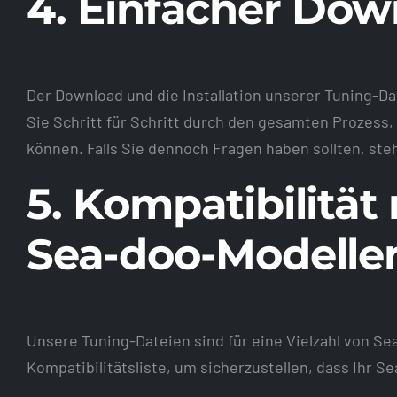
4. Einfacher Down
Der Download und die Installation unserer Tuning-Da
Sie Schritt für Schritt durch den gesamten Prozess,
können. Falls Sie dennoch Fragen haben sollten, st
5. Kompatibilität
Sea-doo-Modelle
Unsere Tuning-Dateien sind für eine Vielzahl von S
Kompatibilitätsliste, um sicherzustellen, dass Ihr 