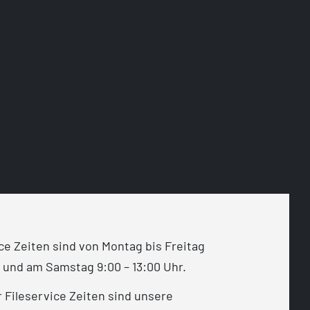
ce Zeiten sind von Montag bis Freitag
r und am Samstag 9:00 – 13:00 Uhr.
Fileservice Zeiten sind unsere