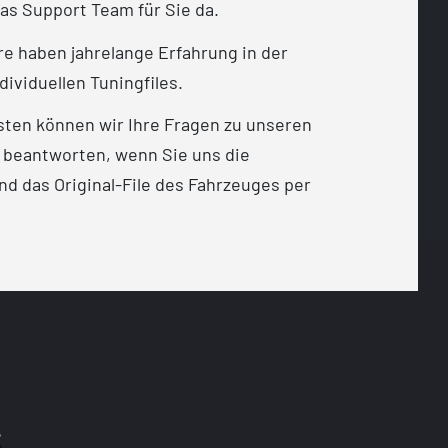
as Support Team für Sie da.
e haben jahrelange Erfahrung in der
dividuellen Tuningfiles.
sten können wir Ihre Fragen zu unseren
 beantworten, wenn Sie uns die
d das Original-File des Fahrzeuges per
t