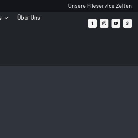
Unsere Fileservice Zeiten
s
Über Uns