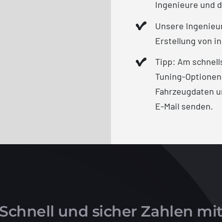
Ingenieure und d
Unsere Ingenieur
Erstellung von in
Tipp: Am schnell
Tuning-Optionen
Fahrzeugdaten un
E-Mail senden.
Schnell und sicher Zahlen mi