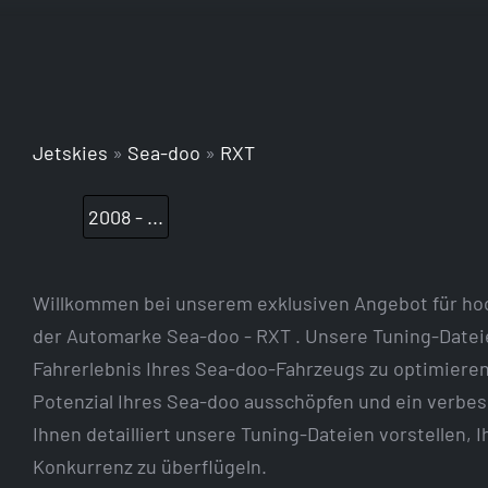
Jetskies
»
Sea-doo
»
RXT
2008 - ...
Willkommen bei unserem exklusiven Angebot für ho
der Automarke Sea-doo - RXT . Unsere Tuning-Dateie
Fahrerlebnis Ihres Sea-doo-Fahrzeugs zu optimiere
Potenzial Ihres Sea-doo ausschöpfen und ein verbes
Ihnen detailliert unsere Tuning-Dateien vorstellen, 
Konkurrenz zu überflügeln.