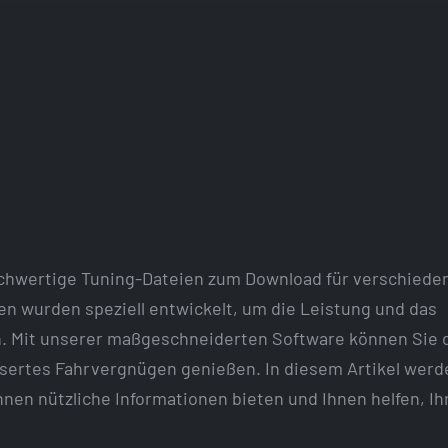
chwertige Tuning-Dateien zum Download für verschiede
n wurden speziell entwickelt, um die Leistung und das
n. Mit unserer maßgeschneiderten Software können Sie d
sertes Fahrvergnügen genießen. In diesem Artikel werd
Ihnen nützliche Informationen bieten und Ihnen helfen, Ih